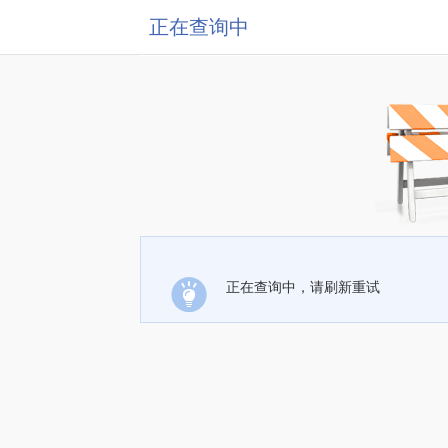
正在查询中
正在查询中，请刷新重试