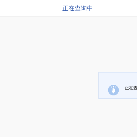
正在查询中
正在