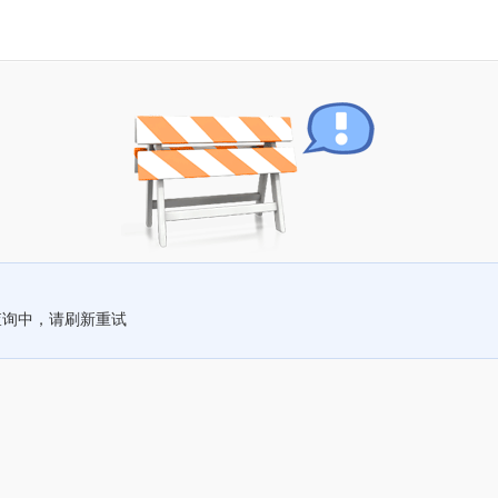
查询中，请刷新重试