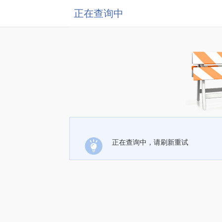
正在查询中
正在查询中，请刷新重试