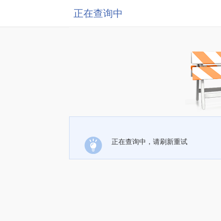
正在查询中
正在查询中，请刷新重试