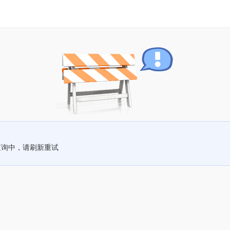
查询中，请刷新重试