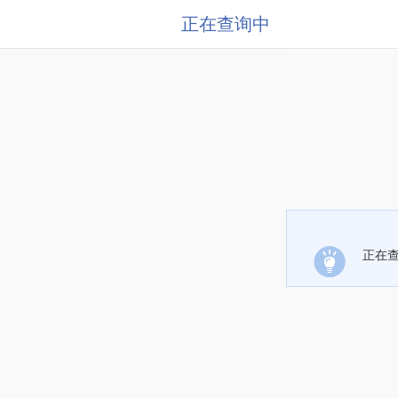
正在查询中
正在