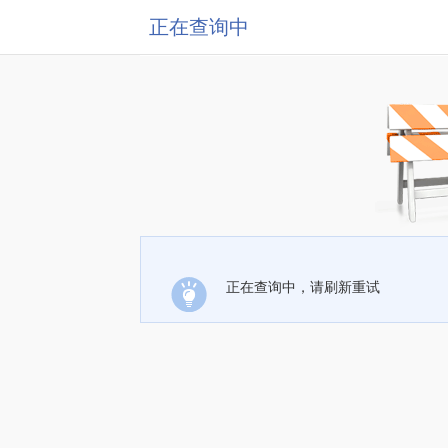
正在查询中
正在查询中，请刷新重试